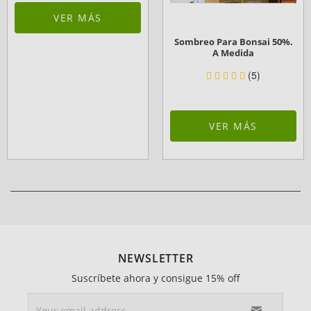
VER MÁS
Sombreo Para Bonsai 50%.
A Medida
(5)
VER MÁS
NEWSLETTER
Suscríbete ahora y consigue 15% off