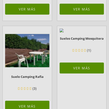
VER MÁS
VER MÁS
Suelos Camping Mosquitera
(1)
VER MÁS
Suelo Camping Rafia
(3)
VER MÁS