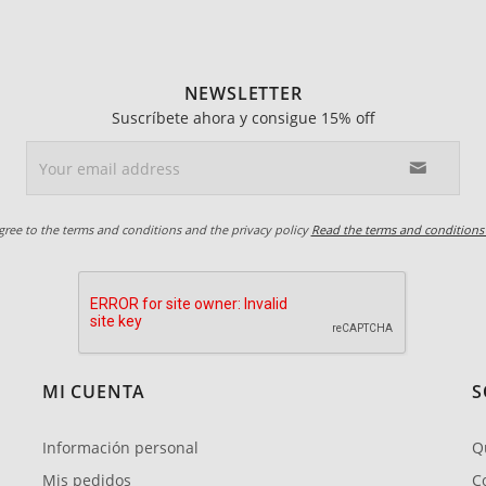
NEWSLETTER
Suscríbete ahora y consigue 15% off
agree to the terms and conditions and the privacy policy
Read the terms and conditions
MI CUENTA
S
Información personal
Q
Mis pedidos
C