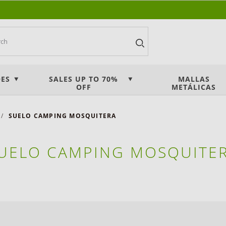
ES
SALES UP TO 70%
MALLAS
OFF
METÁLICAS
SUELO CAMPING MOSQUITERA
UELO CAMPING MOSQUITE