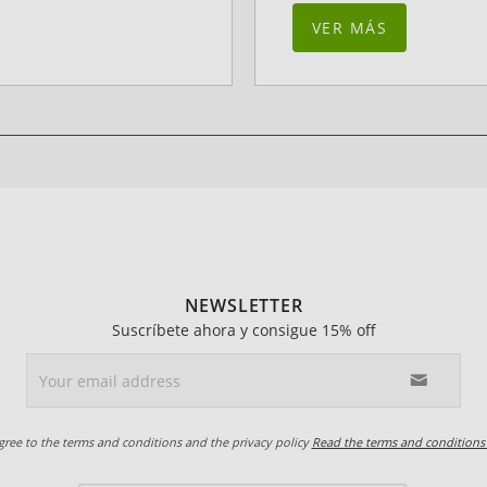
VER MÁS
NEWSLETTER
Suscríbete ahora y consigue 15% off
agree to the terms and conditions and the privacy policy
Read the terms and conditions