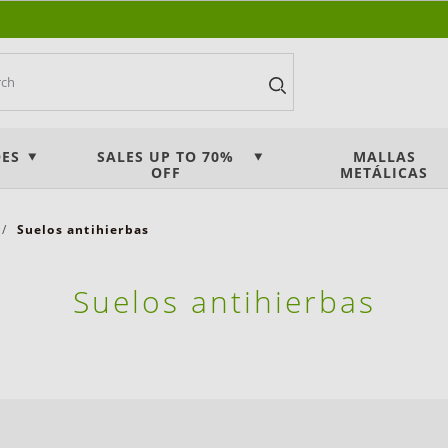
ES
SALES UP TO 70%
MALLAS
OFF
METÁLICAS
Suelos antihierbas
Suelos antihierbas