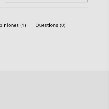
piniones (1)
Questions (0)