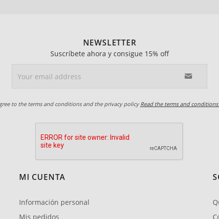
NEWSLETTER
Suscríbete ahora y consigue 15% off
agree to the terms and conditions and the privacy policy
Read the terms and conditions
MI CUENTA
S
Información personal
Q
Mis pedidos
C